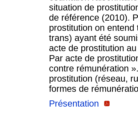
situation de prostitut
de référence (2010). P
prostitution on enten
trans) ayant été soumi
acte de prostitution a
Par acte de prostitutio
contre rémunération »
prostitution (réseau, rue
formes de rémunération
Présentation