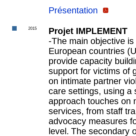
Présentation
2015
Projet IMPLEMENT
-The main objective is 
European countries (UK
provide capacity buildi
support for victims of
on intimate partner vi
care settings, using 
approach touches on 
services, from staff tr
advocacy measures for 
level. The secondary o